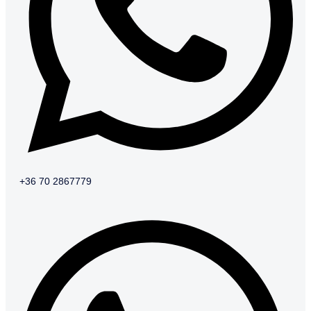
+36 70 2867779