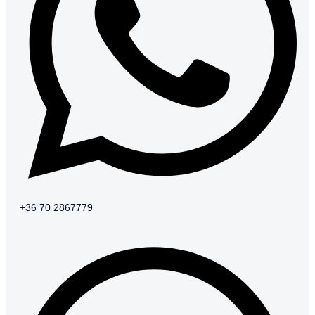
+36 70 2867779