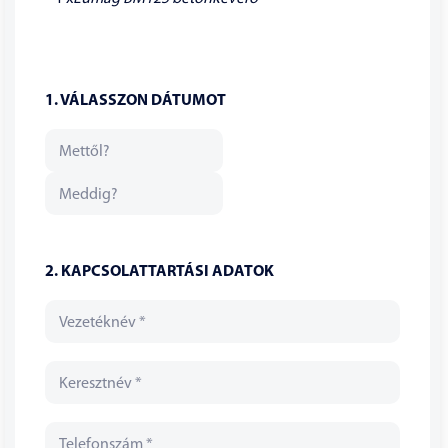
1. VÁLASSZON DÁTUMOT
2. KAPCSOLATTARTÁSI ADATOK