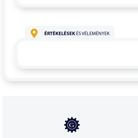
ÉRTÉKELÉSEK
ÉS VÉLEMÉNYEK