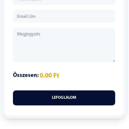
Összesen:
0.00
Ft
LEFOGLALOM