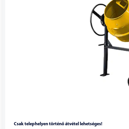
Csak telephelyen történő átvétel lehetséges!