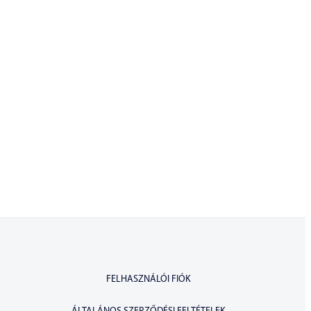
FELHASZNÁLÓI FIÓK