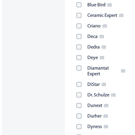
Blue Bird
(
0
)
Ceramic Expert
(
0
)
Criano
(
0
)
Deca
(
0
)
Dedra
(
0
)
Deye
(
0
)
Diamantat
(
0
)
Expert
DiStar
(
0
)
Dr. Schulze
(
0
)
Dunext
(
0
)
Durher
(
0
)
Dyness
(
0
)