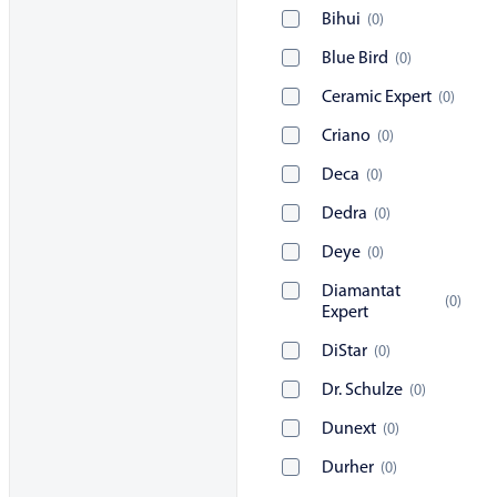
Bihui
(
0
)
Blue Bird
(
0
)
Ceramic Expert
(
0
)
Criano
(
0
)
Deca
(
0
)
Dedra
(
0
)
Deye
(
0
)
Diamantat
(
0
)
Expert
DiStar
(
0
)
Dr. Schulze
(
0
)
Dunext
(
0
)
Durher
(
0
)