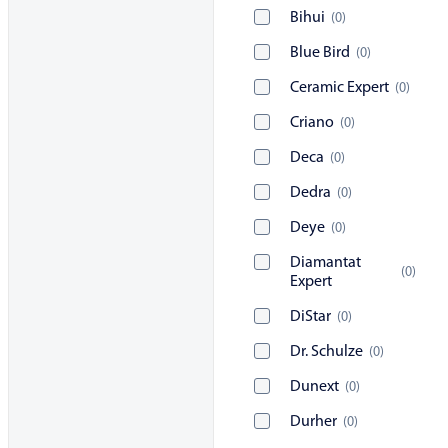
Bihui
(
0
)
Blue Bird
(
0
)
Ceramic Expert
(
0
)
Criano
(
0
)
Deca
(
0
)
Dedra
(
0
)
Deye
(
0
)
Diamantat
(
0
)
Expert
DiStar
(
0
)
Dr. Schulze
(
0
)
Dunext
(
0
)
Durher
(
0
)