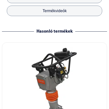
Termékvideók
Hasonló termékek