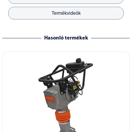
Termékvideók
Hasonló termékek