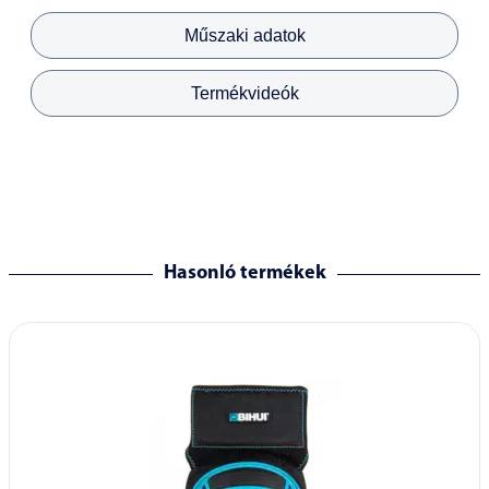
Műszaki adatok
Termékvideók
Hasonló termékek