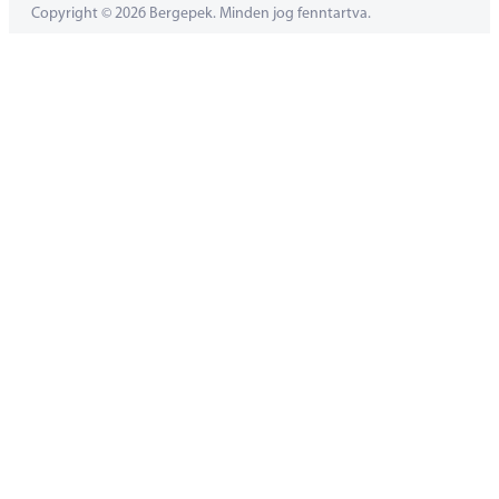
Copyright © 2026 Bergepek. Minden jog fenntartva.