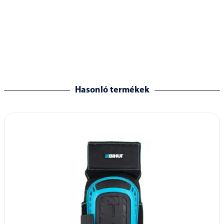
Hasonló termékek