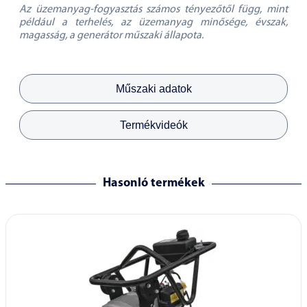
Az üzemanyag-fogyasztás számos tényezőtől függ, mint
például a terhelés, az üzemanyag minősége, évszak,
magasság, a generátor műszaki állapota.
Műszaki adatok
Termékvideók
Hasonló termékek