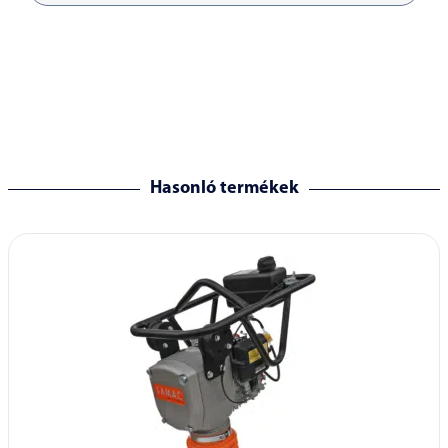
Hasonló termékek