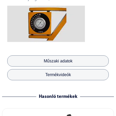
Műszaki adatok
Termékvideók
Hasonló termékek