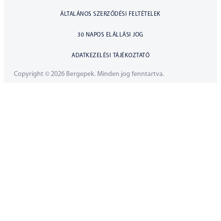
ÁLTALÁNOS SZERZŐDÉSI FELTÉTELEK
30 NAPOS ELÁLLÁSI JOG
ADATKEZELÉSI TÁJÉKOZTATÓ
Copyright © 2026 Bergepek. Minden jog fenntartva.