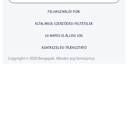
FELHASZNÁLÓI FIÓK
ÁLTALÁNOS SZERZŐDÉSI FELTÉTELEK
30 NAPOS ELÁLLÁSI JOG
ADATKEZELÉSI TÁJÉKOZTATÓ
Copyright © 2026 Bergepek. Minden jog fenntartva.