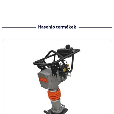
Hasonló termékek