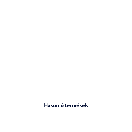
Hasonló termékek