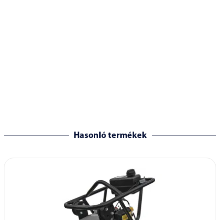
Hasonló termékek