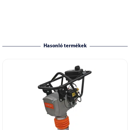
Hasonló termékek