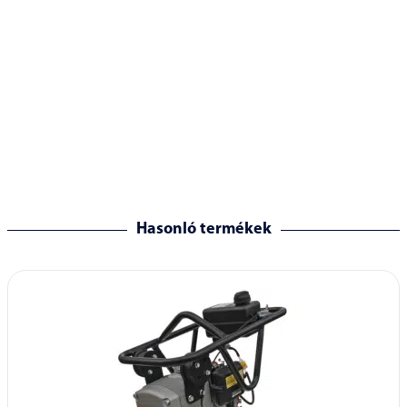
Hasonló termékek