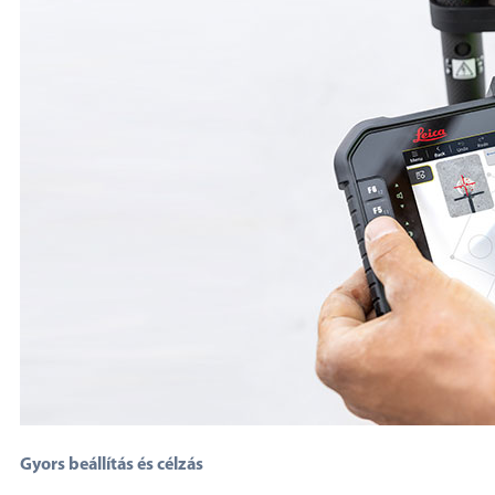
Gyors beállítás és célzás