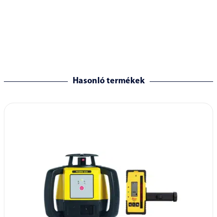
Hasonló termékek