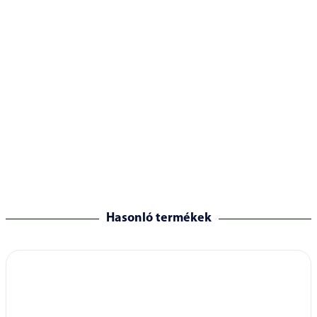
Hasonló termékek