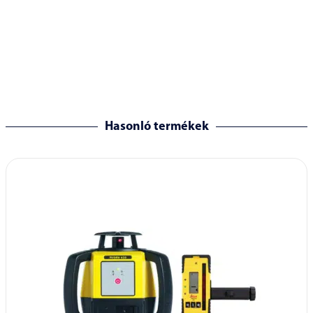
Hasonló termékek