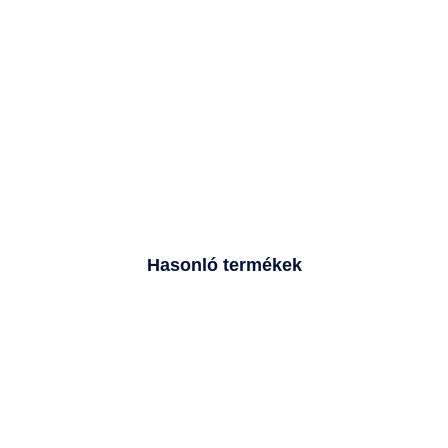
Hasonló termékek