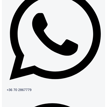
+36 70 2867779