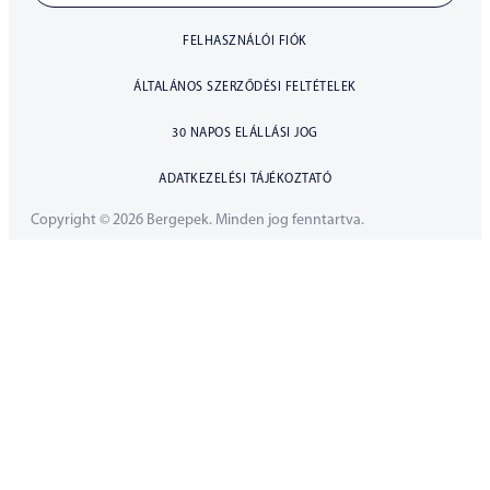
FELHASZNÁLÓI FIÓK
ÁLTALÁNOS SZERZŐDÉSI FELTÉTELEK
30 NAPOS ELÁLLÁSI JOG
ADATKEZELÉSI TÁJÉKOZTATÓ
Copyright © 2026 Bergepek. Minden jog fenntartva.