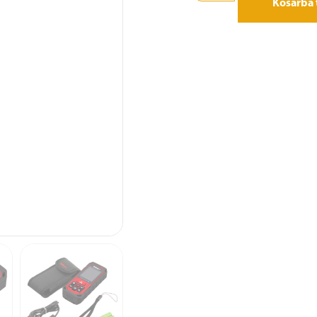
Kosárba