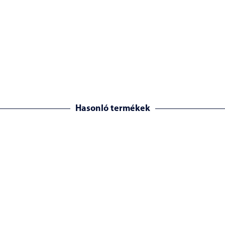
Hasonló termékek