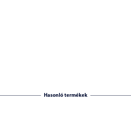
Hasonló termékek