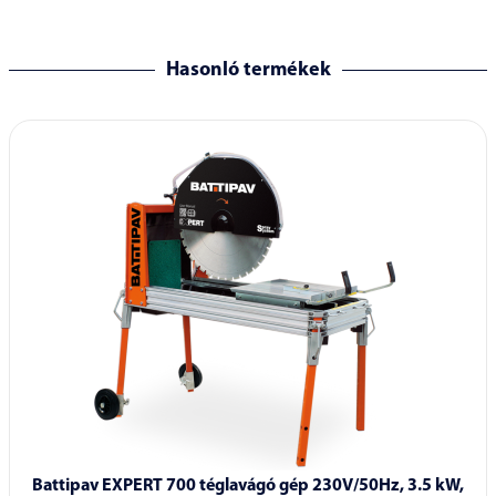
Hasonló termékek
Battipav EXPERT 700 téglavágó gép 230V/50Hz, 3.5 kW,