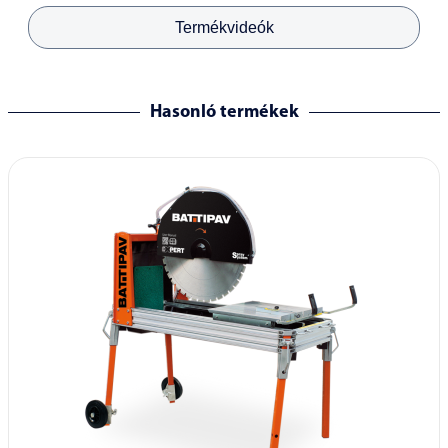
Termékvideók
Hasonló termékek