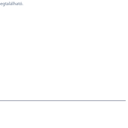
egtalálható.