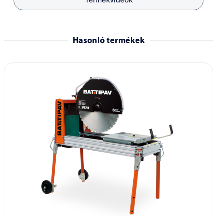
Hasonló termékek