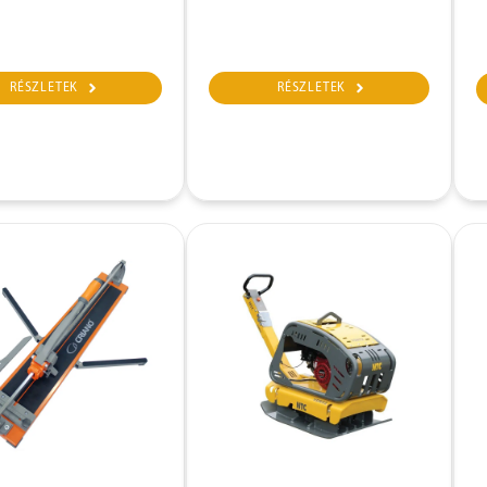
RÉSZLETEK
RÉSZLETEK