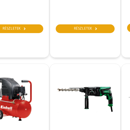
RÉSZLETEK
RÉSZLETEK