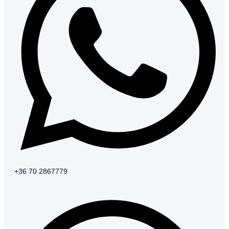
+36 70 2867779