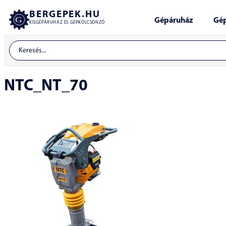
BERGEPEK.HU
Gépáruház
Gép
KISGÉPÁRUHÁZ ÉS GÉPKÖLCSÖNZŐ
NTC_NT_70