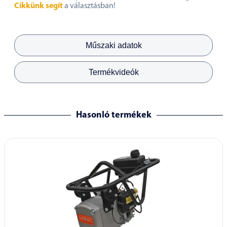
Cikkünk segít
a választásban!
Műszaki adatok
Termékvideók
Hasonló termékek