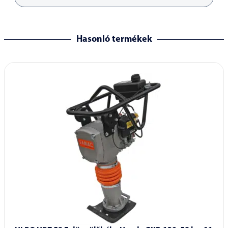
Hasonló termékek