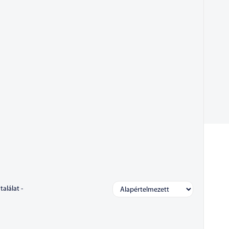
találat -