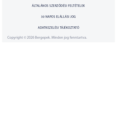
ÁLTALÁNOS SZERZŐDÉSI FELTÉTELEK
30 NAPOS ELÁLLÁSI JOG
ADATKEZELÉSI TÁJÉKOZTATÓ
Copyright © 2026 Bergepek. Minden jog fenntartva.