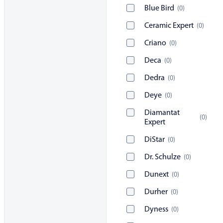
Blue Bird
(
0
)
Ceramic Expert
(
0
)
Criano
(
0
)
Deca
(
0
)
Dedra
(
0
)
Deye
(
0
)
Diamantat
(
0
)
Expert
DiStar
(
0
)
Dr. Schulze
(
0
)
Dunext
(
0
)
Durher
(
0
)
Dyness
(
0
)