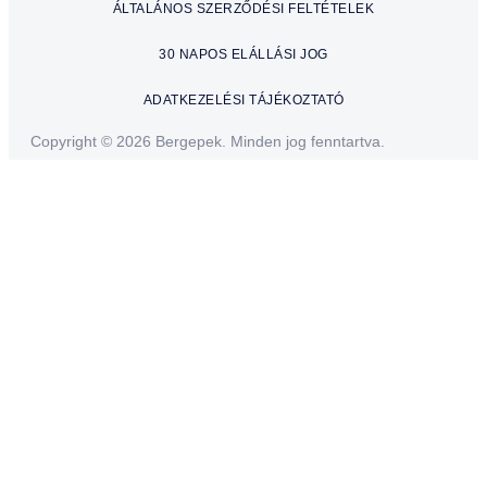
ÁLTALÁNOS SZERZŐDÉSI FELTÉTELEK
30 NAPOS ELÁLLÁSI JOG
ADATKEZELÉSI TÁJÉKOZTATÓ
Copyright © 2026 Bergepek. Minden jog fenntartva.