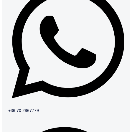
+36 70 2867779