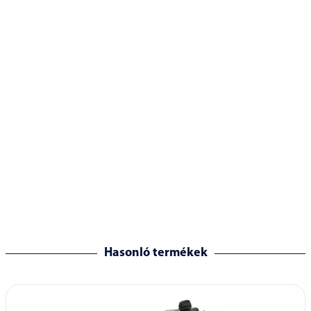
Hasonló termékek