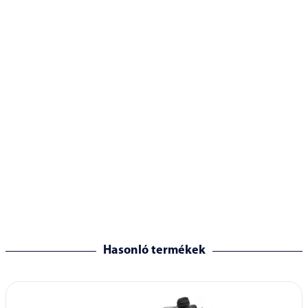
Hasonló termékek