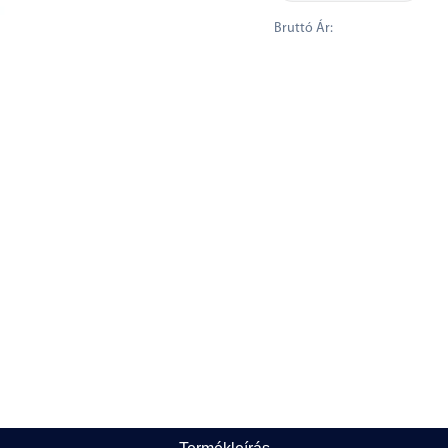
Bruttó Ár: