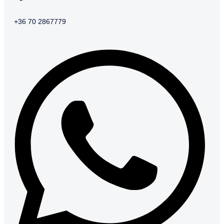
+36 70 2867779