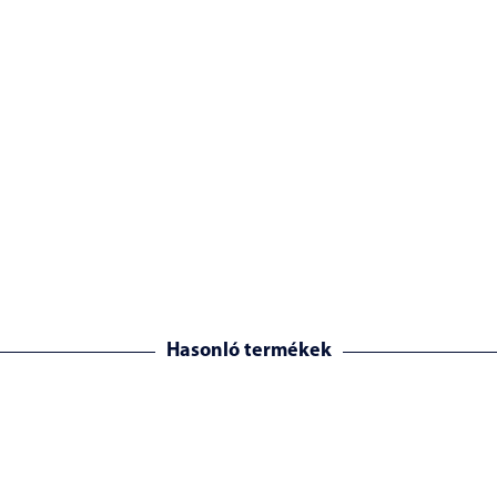
Hasonló termékek