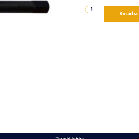
Kosárba