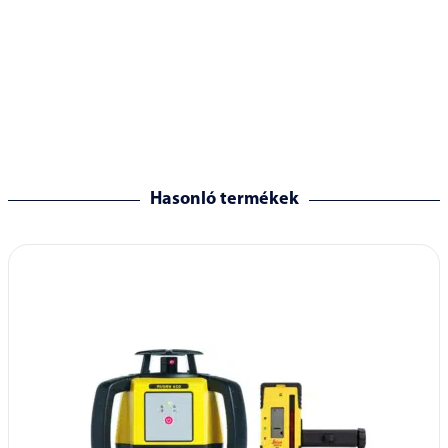
Hasonló termékek