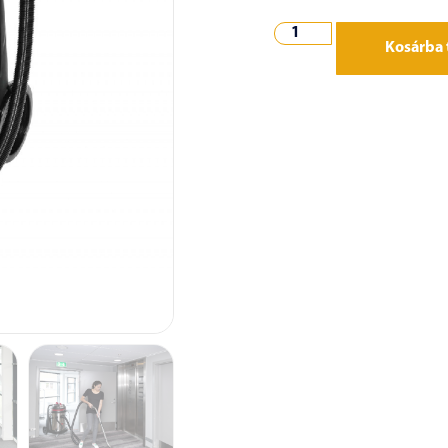
Kosárba