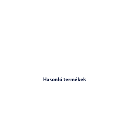
Hasonló termékek