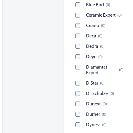
Blue Bird
(
0
)
Ceramic Expert
(
0
)
Criano
(
0
)
Deca
(
0
)
Dedra
(
0
)
Deye
(
0
)
Diamantat
(
0
)
Expert
DiStar
(
0
)
Dr. Schulze
(
0
)
Dunext
(
0
)
Durher
(
0
)
Dyness
(
0
)