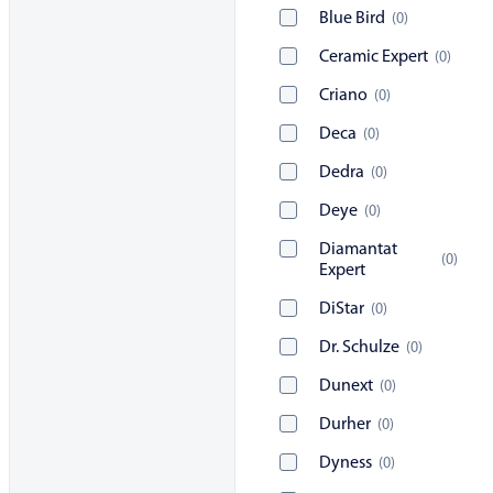
Blue Bird
(
0
)
Ceramic Expert
(
0
)
Criano
(
0
)
Deca
(
0
)
Dedra
(
0
)
Deye
(
0
)
Diamantat
(
0
)
Expert
DiStar
(
0
)
Dr. Schulze
(
0
)
Dunext
(
0
)
Durher
(
0
)
Dyness
(
0
)